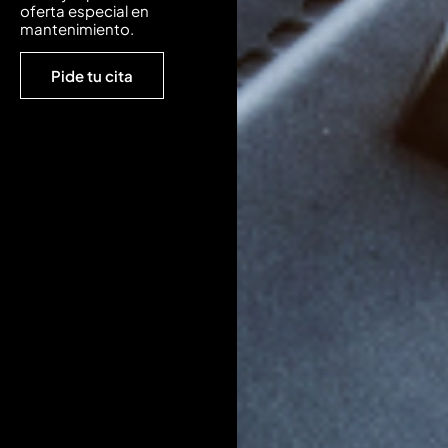
oferta especial en
mantenimiento.
Pide tu cita