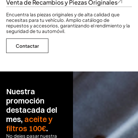
Venta de Recambios y Piezas Originales
Encuentra las piezas originales y de alta calidad que
necesitas para tu vehículo. Amplio catálogo de
repuestos y accesorios, garantizando el rendimiento y la
seguridad de tu automóvil.
Contactar
Nuestra
promoción
destacada del
mes,
aceite y
filtros 100€
.
No dejes pasar nuestra