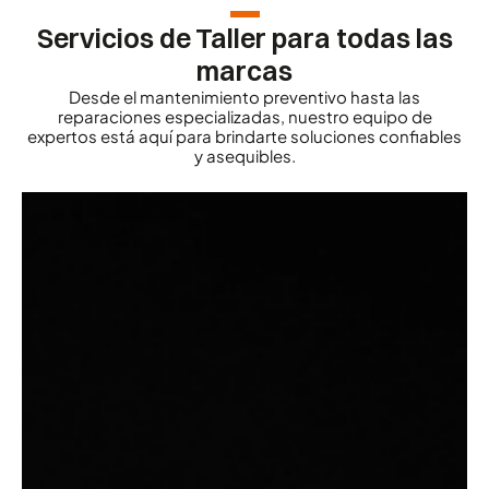
Servicios de Taller para todas las
marcas
Desde el mantenimiento preventivo hasta las
reparaciones especializadas, nuestro equipo de
expertos está aquí para brindarte soluciones confiables
y asequibles.