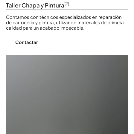
Taller Chapa y Pintura
Contamos con técnicos especializados en reparación
de carrocería y pintura, utilizando materiales de primera
calidad para un acabado impecable.
Contactar