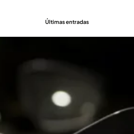
Últimas entradas