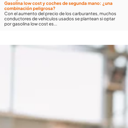
Gasolina low cost y coches de segunda mano: ¿una
combinación peligrosa?
Con el aumento del precio de los carburantes, muchos
conductores de vehículos usados se plantean si optar
por gasolina low cost es...