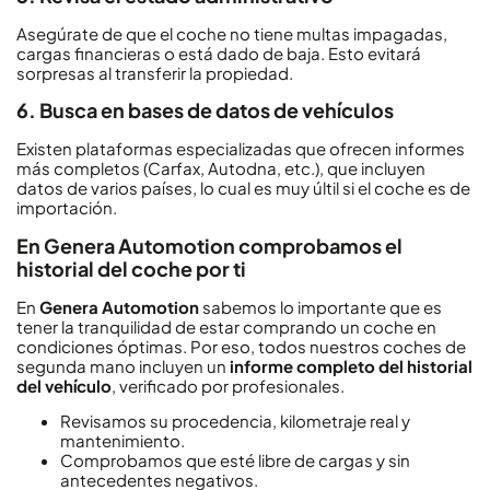
Asegúrate de que el coche no tiene multas impagadas,
cargas financieras o está dado de baja. Esto evitará
sorpresas al transferir la propiedad.
6. Busca en bases de datos de vehículos
Existen plataformas especializadas que ofrecen informes
más completos (Carfax, Autodna, etc.), que incluyen
datos de varios países, lo cual es muy últil si el coche es de
importación.
En Genera Automotion comprobamos el
historial del coche por ti
En
Genera Automotion
sabemos lo importante que es
tener la tranquilidad de estar comprando un coche en
condiciones óptimas. Por eso, todos nuestros coches de
segunda mano incluyen un
informe completo del historial
del vehículo
, verificado por profesionales.
Revisamos su procedencia, kilometraje real y
mantenimiento.
Comprobamos que esté libre de cargas y sin
antecedentes negativos.