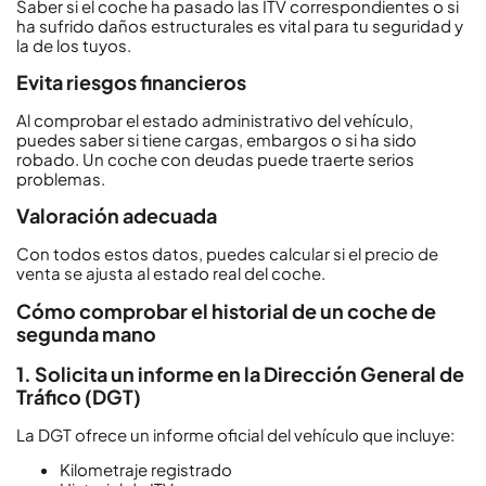
Saber si el coche ha pasado las ITV correspondientes o si
ha sufrido daños estructurales es vital para tu seguridad y
la de los tuyos.
Evita riesgos financieros
Al comprobar el estado administrativo del vehículo,
puedes saber si tiene cargas, embargos o si ha sido
robado. Un coche con deudas puede traerte serios
problemas.
Valoración adecuada
Con todos estos datos, puedes calcular si el precio de
venta se ajusta al estado real del coche.
Cómo comprobar el historial de un coche de
segunda mano
1. Solicita un informe en la Dirección General de
Tráfico (DGT)
La DGT ofrece un informe oficial del vehículo que incluye:
Kilometraje registrado