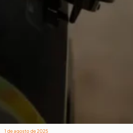
1 de agosto de 2025