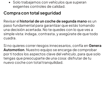
Solo trabajamos con vehículos que superan
exigentes controles de calidad.
Compra con total seguridad
Revisar el
historial de un coche de segunda mano
es un
paso fundamental para garantizar que estás tomando
una decisión acertada. No te quedes con lo que ves a
simple vista: indaga, contrasta, y asegúrate de que todo
cuadra.
Si no quieres correr riesgos innecesarios, confía en
Genera
Automotion
. Nuestro equipo se encarga de comprobar
por ti todos los aspectos clave del vehículo, para que solo
tengas que preocuparte de una cosa: disfrutar de tu
nuevo coche con total tranquilidad.