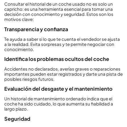
Consultar el historial de un coche usado no es solo un
capricho: es una herramienta esencial para tomar una
decisión con conocimiento y seguridad. Estos son los
motivos clave:
Transparencia y confianza
Te ayuda a saber si lo que te cuenta el vendedor se ajusta
a la realidad. Evita sorpresas y te permite negociar con
conocimiento.
Identifica los problemas ocultos del coche
Accidentes no declarados, averías graves o reparaciones
importantes pueden estar registrados y darte una pista de
posibles riesgos futuros.
Evaluación del desgaste y el mantenimiento
Un historial de mantenimiento ordenado indica que el
coche ha sido cuidado, lo que aumenta su fiabilidad a
largo plazo.
Seguridad