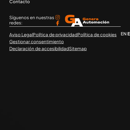
Contacto
Síguenos en nuestras
redes:
EN
Aviso Legal
Política de privacidad
Política de cookies
Gestionar consentimiento
Declaración de accesibilidad
Sitemap